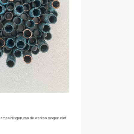
De afbeeldingen van de werken mogen niet